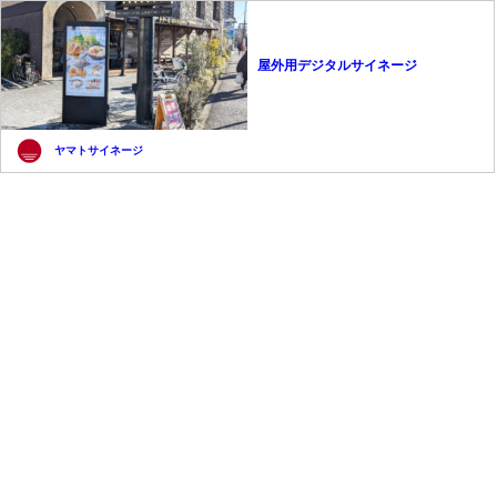
屋外用デジタルサイネージ
ヤマトサイネージ