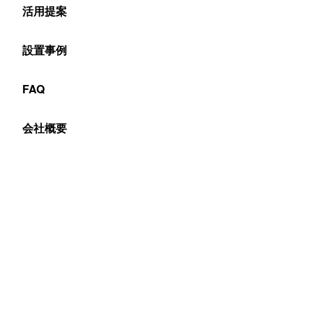
活用提案
設置事例
FAQ
会社概要
型式