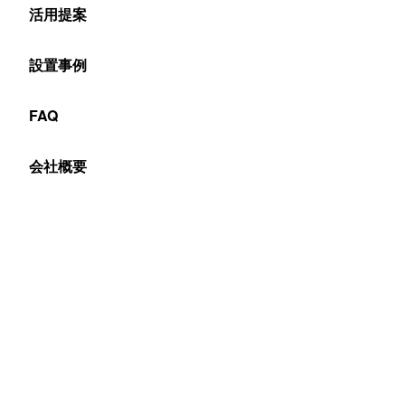
活用提案
設置事例
FAQ
会社概要