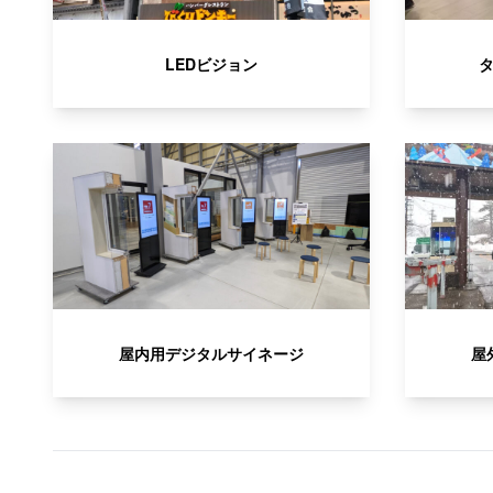
LEDビジョン
屋内用デジタルサイネージ
屋