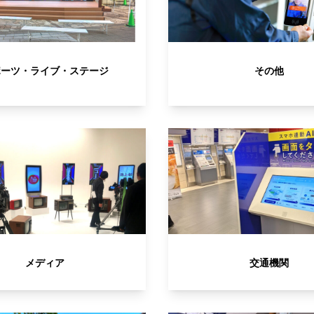
ポーツ・ライブ・ステージ
その他
メディア
交通機関