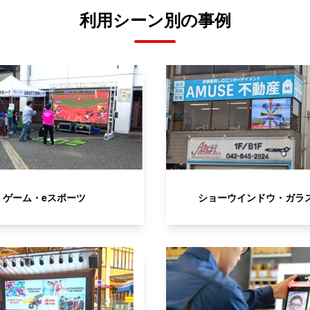
利用シーン別の事例
ゲーム・eスポーツ
ショーウインドウ・ガラ