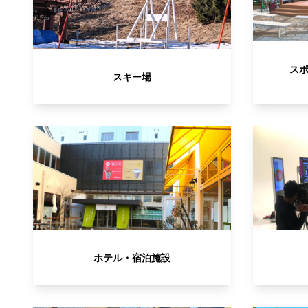
ス
スキー場
ホテル・宿泊施設