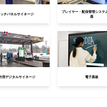
プレイヤー・配信管理システ
タッチパネルサイネージ
器
外用デジタルサイネージ
電子黒板