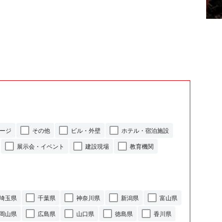
ージ
その他
ビル・外壁
ホテル・宿泊施設
展示会・イベント
建設現場
教育機関
埼玉県
千葉県
神奈川県
新潟県
富山県
岡山県
広島県
山口県
徳島県
香川県