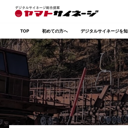
TOP
初めての方へ
デジタルサイネージを知