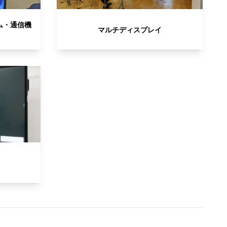
ム・通信機
マルチディスプレイ