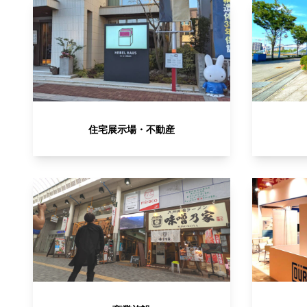
住宅展示場・不動産