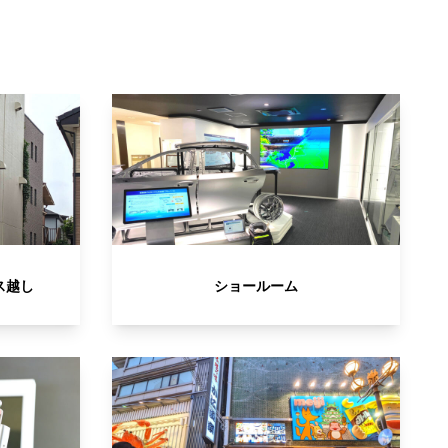
ス越し
ショールーム