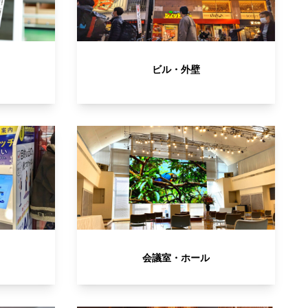
ビル・外壁
会議室・ホール