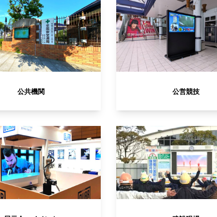
公共機関
公営競技