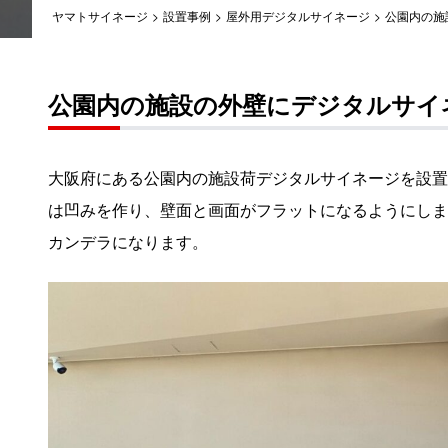
ヤマトサイネージ
>
設置事例
>
屋外用デジタルサイネージ
>
公園内の施
公園内の施設の外壁にデジタルサイ
大阪府にある公園内の施設荷デジタルサイネージを設置
は凹みを作り、壁面と画面がフラットになるようにしまし
カンデラになります。