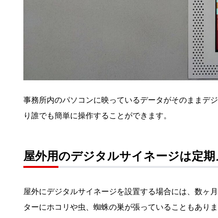
事務所内のパソコンに映っているデータがそのままデジ
り誰でも簡単に操作することができます。
屋外用のデジタルサイネージは定期
屋外にデジタルサイネージを設置する場合には、数ヶ月
ターにホコリや虫、蜘蛛の巣が張っていることもありま