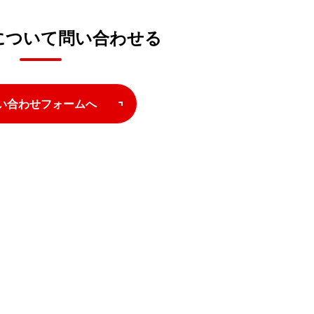
について問い合わせる
い合わせフォームへ