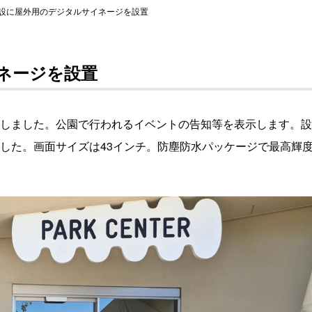
設に屋外用のデジタルサイネージを設置
ネージを設置
しました。公園で行われるイベントの告知等を表示します。設
た。画面サイズは43インチ。防塵防水パッケージで最高輝度は