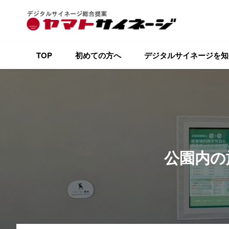
TOP
初めての方へ
デジタルサイネージを知
公園内の