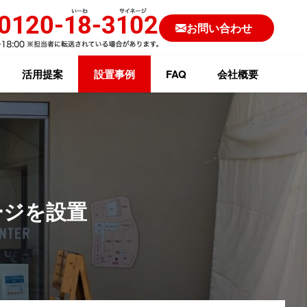
お問い合わせ
活用提案
設置事例
FAQ
会社概要
ージを設置