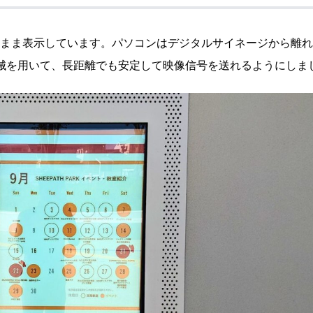
まま表示しています。パソコンはデジタルサイネージから離れ
機械を用いて、長距離でも安定して映像信号を送れるようにしま