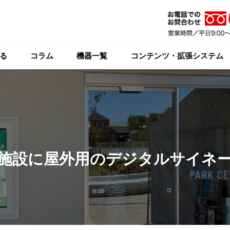
る
コラム
機器一覧
コンテンツ・拡張システム
施設に屋外用のデジタルサイネ