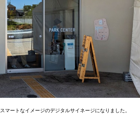
スマートなイメージのデジタルサイネージになりました。