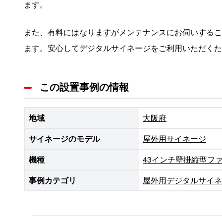
ます。
また、有料にはなりますがメンテナンスにお伺いするこ
ます。安心してデジタルサイネージをご利用いただくた
この設置事例の情報
地域
大阪府
サイネージのモデル
屋外用サイネージ
機種
43インチ壁掛縦型ファ
事例カテゴリ
屋外用デジタルサイネ