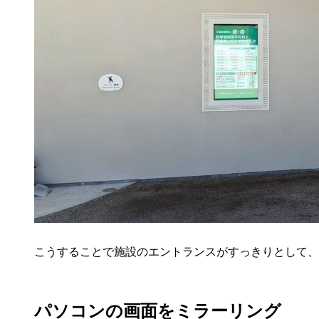
こうすることで施設のエントランスがすっきりとして、
パソコンの画面をミラーリング