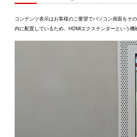
コンテンツ表示はお客様のご要望でパソコン画面をその
内に配置しているため、HDMIエクステンダーという