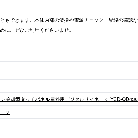
ともできます。本体内部の清掃や電源チェック、配線の確認な
めに、ぜひご利用くださいませ。
ン冷却型タッチパネル屋外用デジタルサイネージ YSD-OD430
ージ