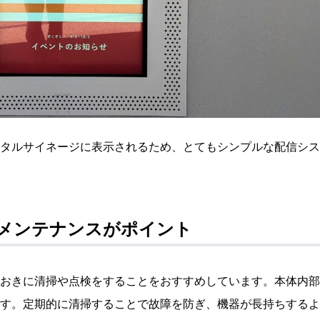
タルサイネージに表示されるため、とてもシンプルな配信シス
メンテナンスがポイント
おきに清掃や点検をすることをおすすめしています。本体内部
す。定期的に清掃することで故障を防ぎ、機器が長持ちするよ