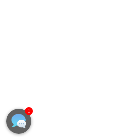
大型ビジョンの電気トラブル
2023年1月21日
LEDビジョン