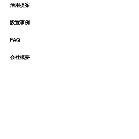
活用提案
今回4コマ漫画
設置事例
FAQ
会社概要