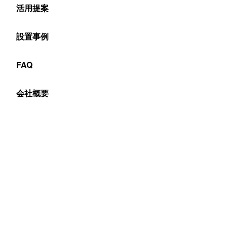
活用提案
今回の4コマ漫画はこちら！
設置事例
FAQ
会社概要