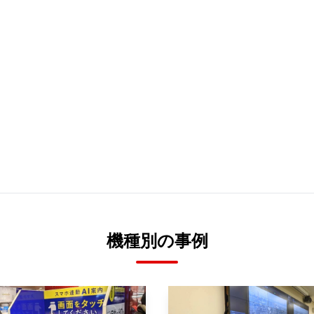
機種別の事例