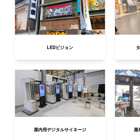
LEDビジョン
屋内用デジタルサイネージ
屋