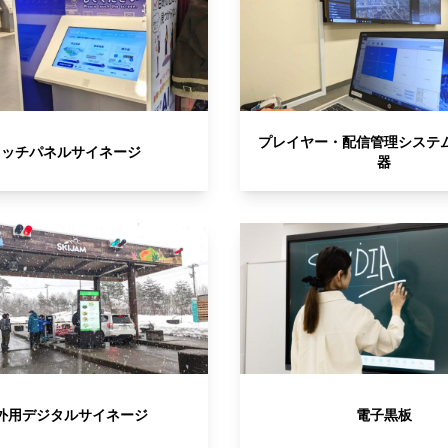
プレイヤー・配信管理システ
タッチパネルサイネージ
器
外用デジタルサイネージ
電子黒板