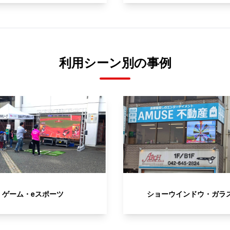
利用シーン別の事例
ゲーム・eスポーツ
ショーウインドウ・ガラ