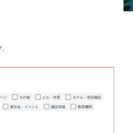
す。
ージ
その他
ビル・外壁
ホテル・宿泊施設
展示会・イベント
建設現場
教育機関