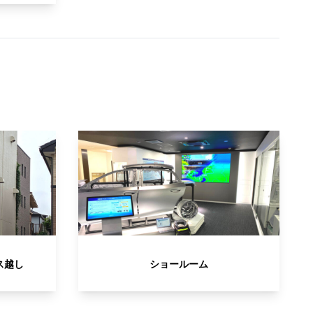
ス越し
ショールーム