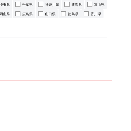
埼玉県
千葉県
神奈川県
新潟県
富山県
岡山県
広島県
山口県
徳島県
香川県