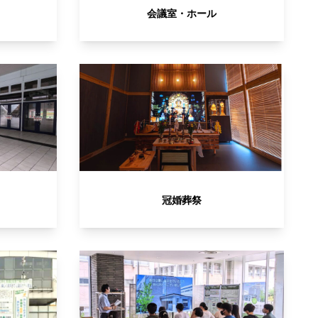
会議室・ホール
冠婚葬祭