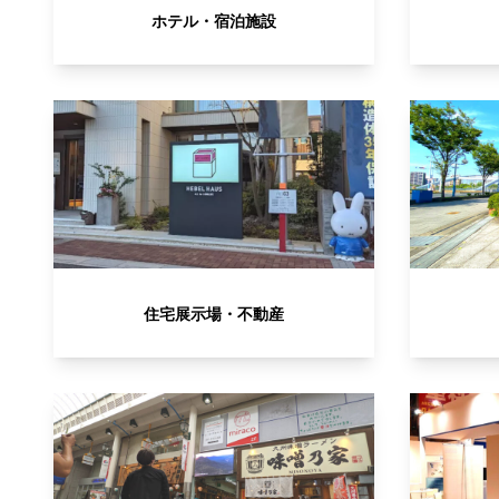
ホテル・宿泊施設
住宅展示場・不動産