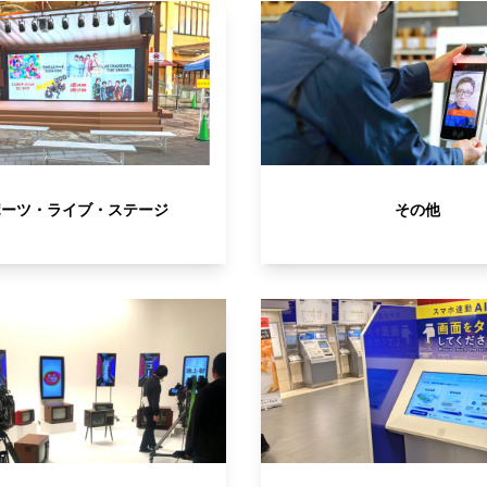
ポーツ・ライブ・ステージ
その他