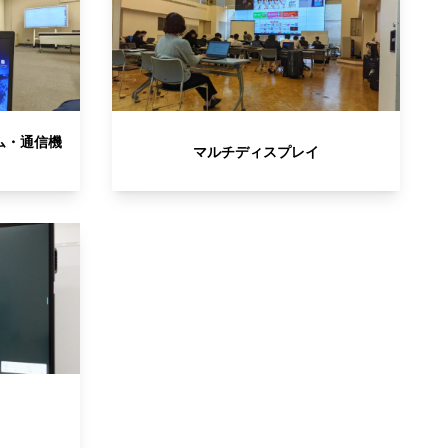
ム・通信機
マルチディスプレイ