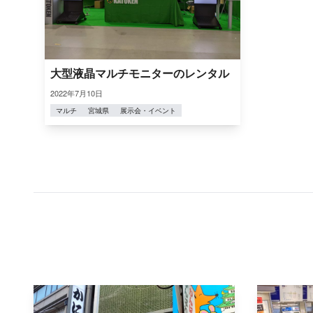
大型液晶マルチモニターのレンタル
2022年7月10日
マルチ
宮城県
展示会・イベント