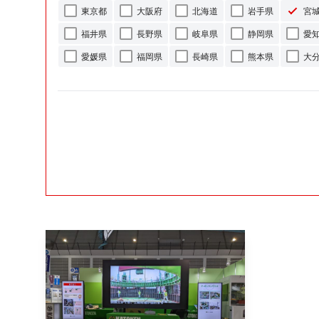
東京都
大阪府
北海道
岩手県
宮
福井県
長野県
岐阜県
静岡県
愛
愛媛県
福岡県
長崎県
熊本県
大