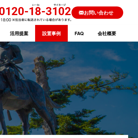
お問い合わせ
活用提案
設置事例
FAQ
会社概要