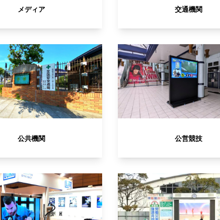
メディア
交通機関
公共機関
公営競技