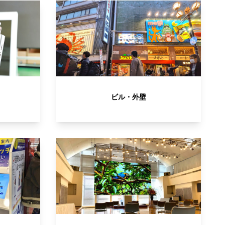
ビル・外壁