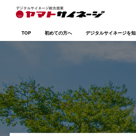
TOP
初めての方へ
デジタルサイネージを知