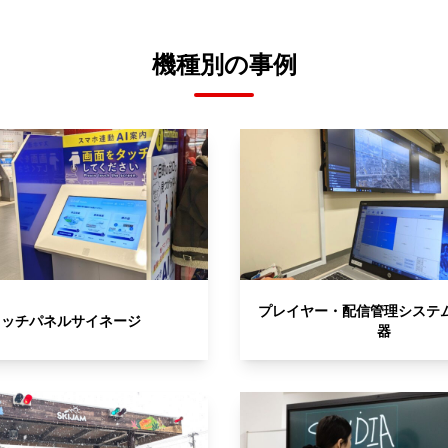
機種別の事例
プレイヤー・配信管理システ
タッチパネルサイネージ
器