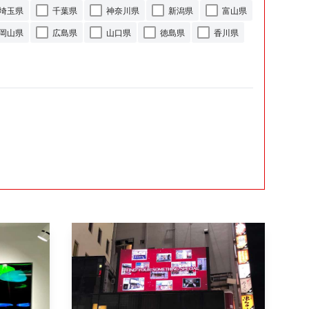
埼玉県
千葉県
神奈川県
新潟県
富山県
岡山県
広島県
山口県
徳島県
香川県