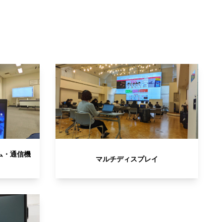
ム・通信機
マルチディスプレイ