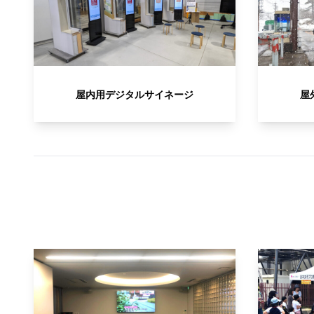
屋内用デジタルサイネージ
屋