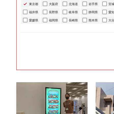
東京都
大阪府
北海道
岩手県
宮
福井県
長野県
岐阜県
静岡県
愛
愛媛県
福岡県
長崎県
熊本県
大