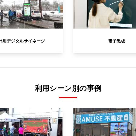
外用デジタルサイネージ
電子黒板
利用シーン別の事例