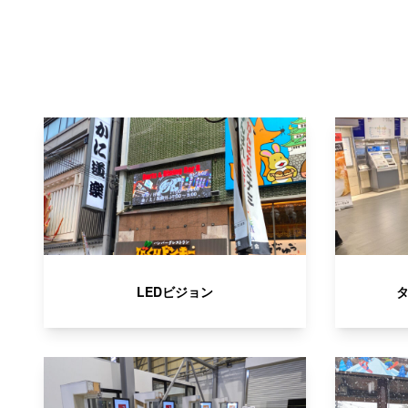
LEDビジョン