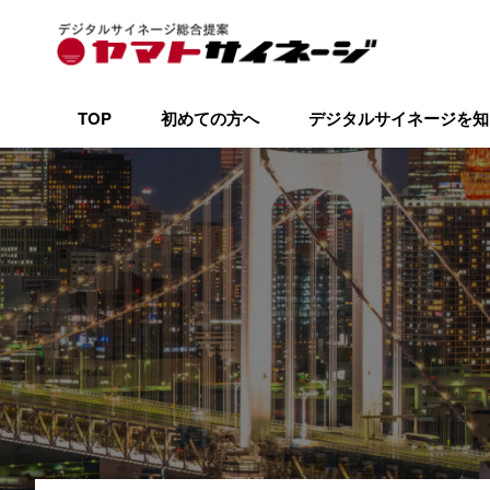
TOP
初めての方へ
デジタルサイネージを知