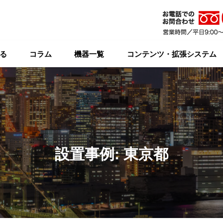
る
コラム
機器一覧
コンテンツ・拡張システム
設置事例: 東京都