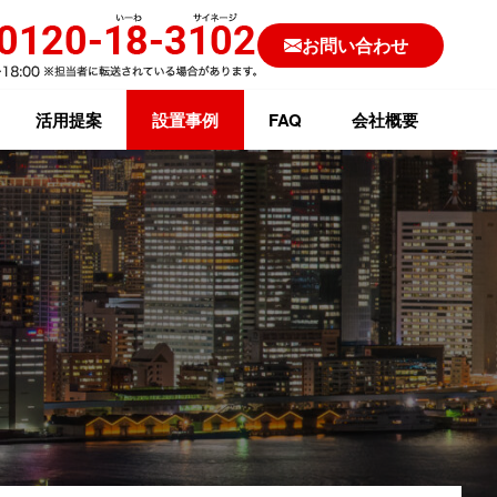
お問い合わせ
活用提案
設置事例
FAQ
会社概要