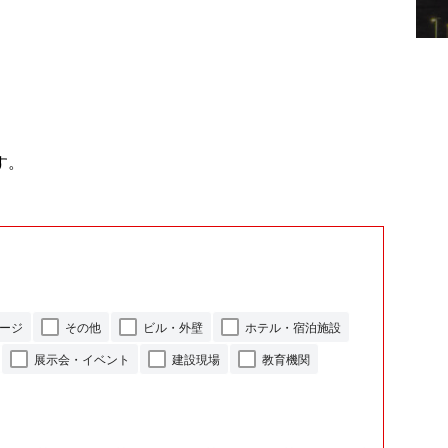
す。
ージ
その他
ビル・外壁
ホテル・宿泊施設
展示会・イベント
建設現場
教育機関